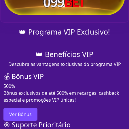
👑 Programa VIP Exclusivo!
👑 Benefícios VIP
Descubra as vantagens exclusivas do programa VIP
💰 Bônus VIP
500%
Bônus exclusivos de até 500% em recargas, cashback
especial e promoções VIP únicas!
Ver Bônus
🎯 Suporte Prioritário