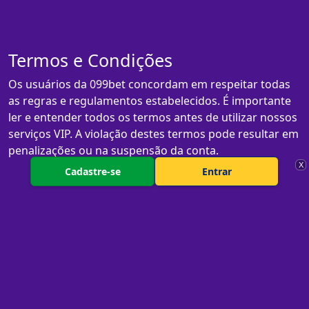
Termos e Condições
Os usuários da 099bet concordam em respeitar todas
as regras e regulamentos estabelecidos. É importante
ler e entender todos os termos antes de utilizar nossos
serviços VIP. A violação destes termos pode resultar em
penalizações ou na suspensão da conta.
X
Cadastre-se
Entrar