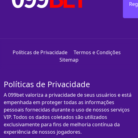
Reg
Políticas de Privacidade
Termos e Condições
Sitemap
Políticas de Privacidade
A 099bet valoriza a privacidade de seus usuários e está
empenhada em proteger todas as informações
pessoais fornecidas durante o uso de nossos serviços
VIP. Todos os dados coletados são utilizados
exclusivamente para fins de melhoria contínua da
experiência de nossos jogadores.