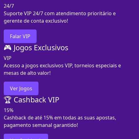
24/7
Suporte VIP 24/7 com atendimento prioritário e
gerente de conta exclusivo!
Falar VIP
🎮 Jogos Exclusivos
VIP
Acesso a jogos exclusivos VIP, torneios especiais e
mesas de alto valor!
Ver Jogos
🏆 Cashback VIP
15%
Cashback de até 15% em todas as suas apostas,
pagamento semanal garantido!