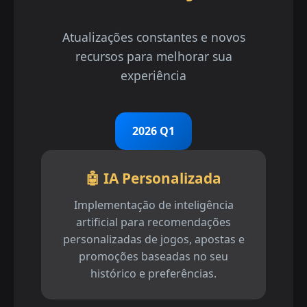
Atualizações constantes e novos
recursos para melhorar sua
experiência
2026 Q1
🤖 IA Personalizada
Implementação de inteligência
artificial para recomendações
personalizadas de jogos, apostas e
promoções baseadas no seu
histórico e preferências.