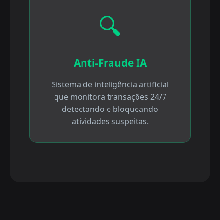
🔍
Anti-Fraude IA
Sistema de inteligência artificial
que monitora transações 24/7
detectando e bloqueando
atividades suspeitas.