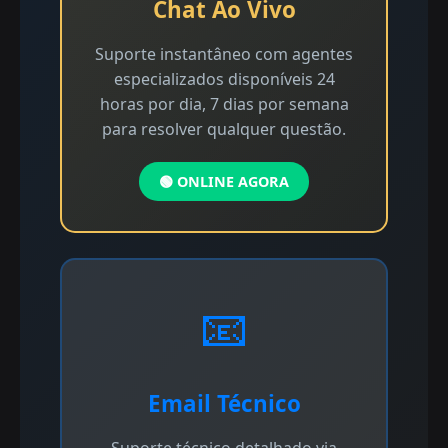
Chat Ao Vivo
Suporte instantâneo com agentes
especializados disponíveis 24
horas por dia, 7 dias por semana
para resolver qualquer questão.
🟢 ONLINE AGORA
📧
Email Técnico
Suporte técnico detalhado via