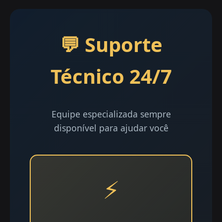
💬 Suporte
Técnico 24/7
Equipe especializada sempre
disponível para ajudar você
⚡