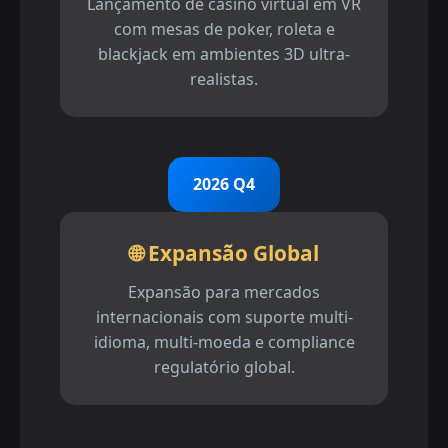
Lançamento de casino virtual em VR
com mesas de poker, roleta e
blackjack em ambientes 3D ultra-
realistas.
2026 Q4
🌐 Expansão Global
Expansão para mercados
internacionais com suporte multi-
idioma, multi-moeda e compliance
regulatório global.