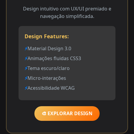
Design intuitivo com UX/UI premiado e
navegação simplificada.
Design Features:
Material Design 3.0
Animações fluidas CSS3
Tema escuro/claro
Micro-interações
Acessibilidade WCAG
🎨 EXPLORAR DESIGN