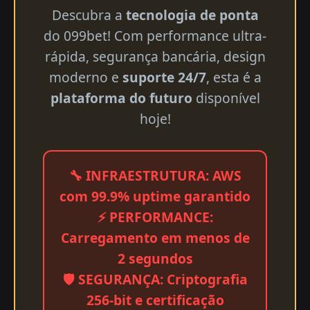
Descubra a
tecnologia de ponta
do 099bet! Com performance ultra-
rápida, segurança bancária, design
moderno e
suporte 24/7
, esta é a
plataforma do futuro
disponível
hoje!
🔧 INFRAESTRUTURA: AWS
com 99.9% uptime garantido
⚡ PERFORMANCE:
Carregamento em menos de
2 segundos
🛡️ SEGURANÇA: Criptografia
256-bit e certificação