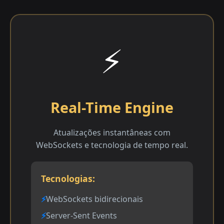
⚡
Real-Time Engine
Atualizações instantâneas com
WebSockets e tecnologia de tempo real.
Tecnologias:
WebSockets bidirecionais
Server-Sent Events